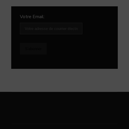
Votre Email: