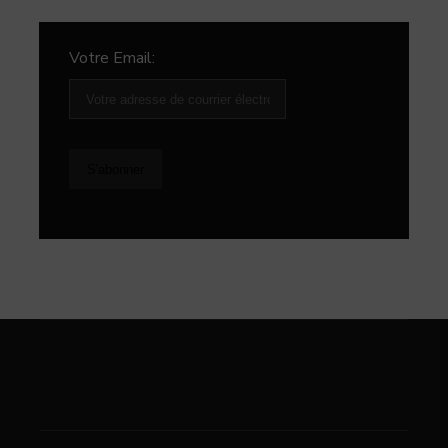
Votre Email: