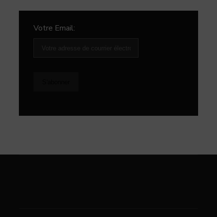
Votre Email: