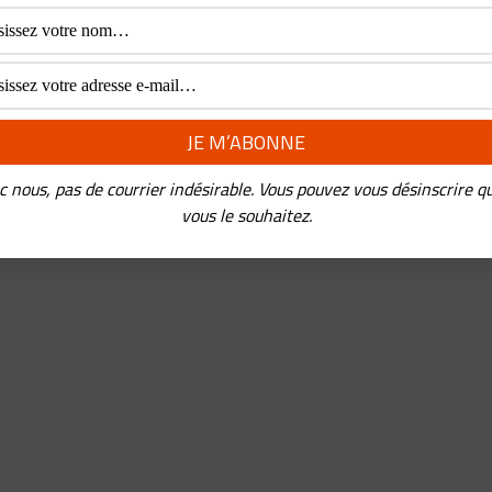
c nous, pas de courrier indésirable. Vous pouvez vous désinscrire q
vous le souhaitez.