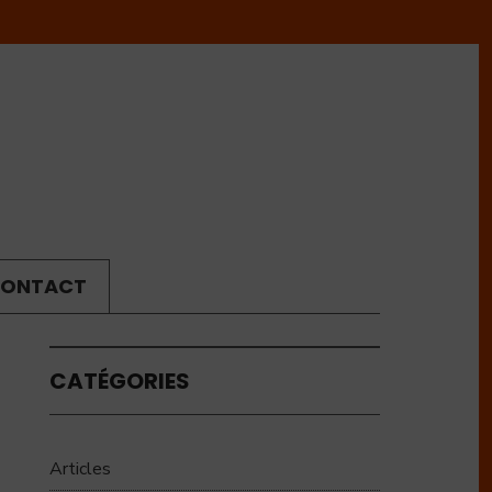
ONTACT
CATÉGORIES
Articles