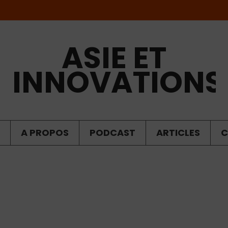
ASIE ET
INNOVATIONS
A PROPOS
PODCAST
ARTICLES
C