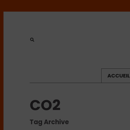
ACCUEIL
CO2
Tag Archive