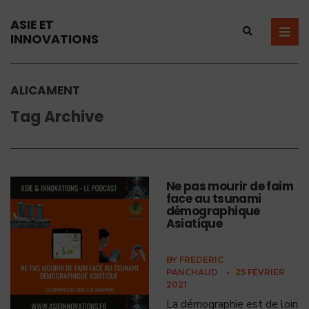
ASIE ET
INNOVATIONS
ALICAMENT
Tag Archive
Ne pas mourir de faim
face au tsunami
démographique
Asiatique
BY
FREDERIC
PANCHAUD
•
25 FÉVRIER
2021
La démographie est de loin