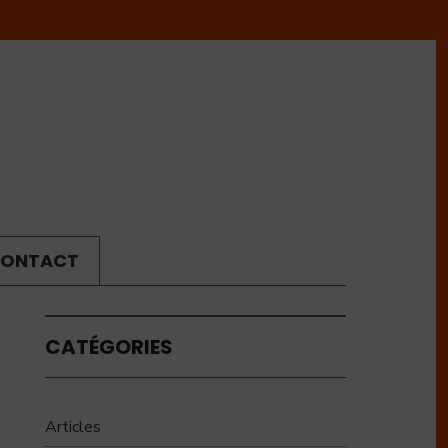
ONTACT
CATÉGORIES
Articles