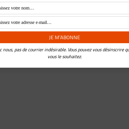
c nous, pas de courrier indésirable. Vous pouvez vous désinscrire q
vous le souhaitez.