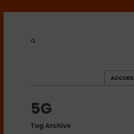
ACCUEIL
5G
Tag Archive