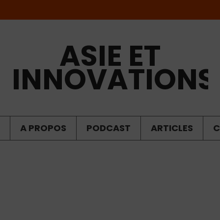
ASIE ET
INNOVATIONS
A PROPOS
PODCAST
ARTICLES
C