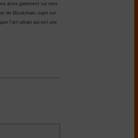
sons alors gaiement sur mes
ler de Blockchain, sujet sur
quer l'art urbain qui est une