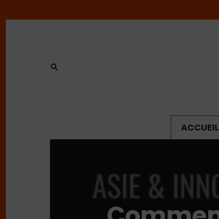
ACCUEIL
Comment 