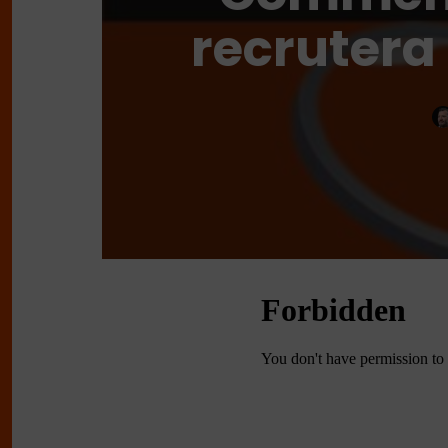
recrutera