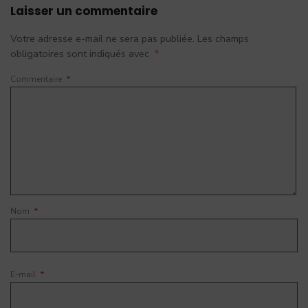
Laisser un commentaire
Votre adresse e-mail ne sera pas publiée.
Les champs
obligatoires sont indiqués avec
*
Commentaire
*
Nom
*
E-mail
*