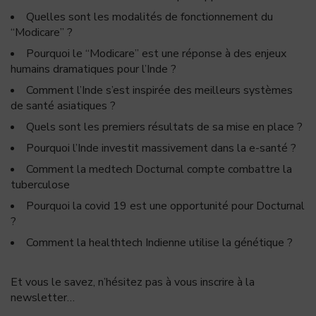
Quelles sont les modalités de fonctionnement du
“Modicare” ?
Pourquoi le “Modicare” est une réponse à des enjeux
humains dramatiques pour l’Inde ?
Comment l’Inde s’est inspirée des meilleurs systèmes
de santé asiatiques ?
Quels sont les premiers résultats de sa mise en place ?
Pourquoi l’Inde investit massivement dans la e-santé ?
Comment la medtech Docturnal compte combattre la
tuberculose
Pourquoi la covid 19 est une opportunité pour Docturnal
?
Comment la healthtech Indienne utilise la génétique ?
Et vous le savez, n’hésitez pas à vous inscrire à la
newsletter…