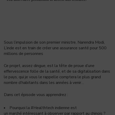
Sous l’impulsion de son premier ministre, Narendra Modi,
L’inde est en train de créer une assurance santé pour 500
millions de personnes
Ce projet, assez dingue, est la tête de proue d’une
effervescence folle de la santé, et de sa digitalisation dans
le pays, qui je vous le rappelle comptera le plus grand
nombre d’habitants dans les années à venir…
Dans cet épisode vous apprendrez
:
Pourquoi la #Healthtech indienne est
un marché intéressant à observer par rapport au chinois ?