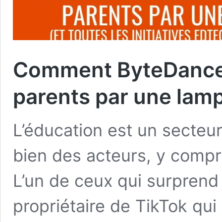
Comment ByteDance 
parents par une lamp
L’éducation est un secteur
bien des acteurs, y compri
L’un de ceux qui surprend 
propriétaire de TikTok qui 